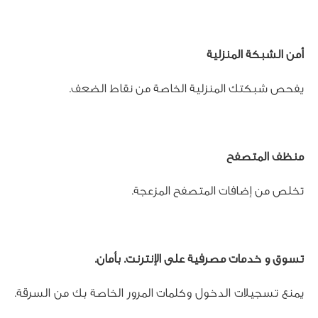
أمن الشبكة المنزلية
يفحص شبكتك المنزلية الخاصة من نقاط الضعف.	
منظف المتصفح
تخلص من إضافات المتصفح المزعجة.	
تسوق و خدمات مصرفية على الإنترنت. بأمان.
يمنع تسجيلات الدخول وكلمات المرور الخاصة بك من السرقة.	