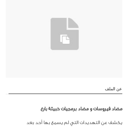
عن الملف
مضاد فيروسات و مضاد برمجيات خبيثة بارع
يكشف عن التهديدات التي لم يسمع بها أحد بعد