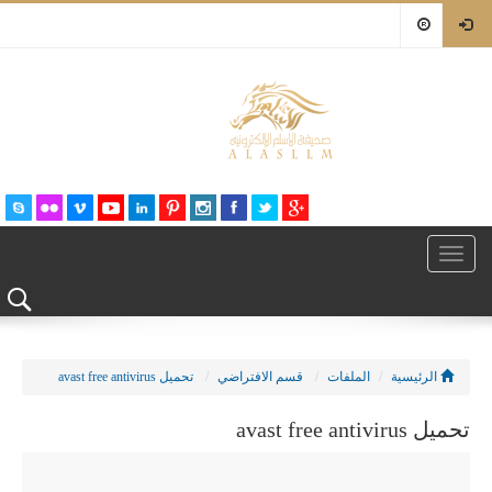
Toggle
navigation
الرئيسية
الملفات
قسم الافتراضي
تحميل avast free antivirus
تحميل avast free antivirus