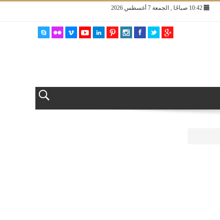
10:42 صباحًا , الجمعة 7 أغسطس 2026