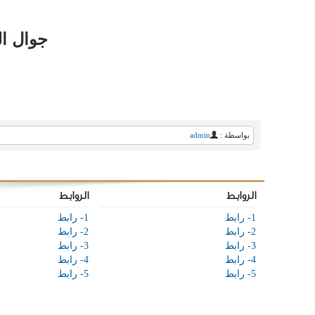
جوال الصحيف
بواسطة :
admin
الروابط
الروابط
1- رابط
1- رابط
2- رابط
2- رابط
3- رابط
3- رابط
4- رابط
4- رابط
5- رابط
5- رابط