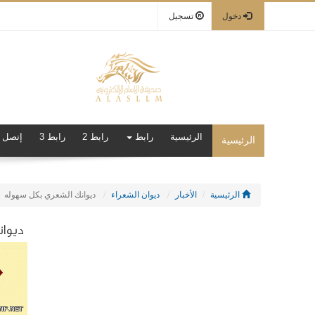
دخول
تسجيل
الرئيسية
رابط
رابط 2
رابط 3
إتصل ب
الرئيسية
الرئيسية
الأخبار
ديوان الشعراء
ديوانك الشعري بكل سهوله
ديوا