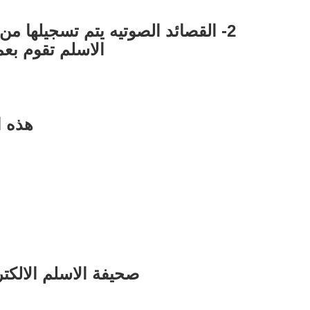
الاسلم تقوم بعم
هذه ا
صحيفة الاسلم الالكتر