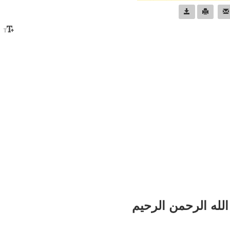
لله الرحمن الرحيم