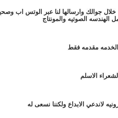
ل الهندسه الصوتيه والمونتاج 
لخدمه مقدمه فقط
لشعراء الاسلم
ونيه لاندعي الابداع ولكننا نسعى له