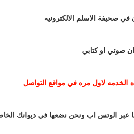
ن في صحيفة الاسلم الالكترونيه
ان صوتي او كتابي
ه الخدمه لاول مره في مواقع التواصل 