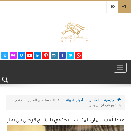
Toggle
navigation
الرئيسية
الأخبار
أخبار القبيلة
عبدالله سليمان المثيب .. يحتفي
بالشيخ فرحان بن بقار
عبدالله سليمان المثيب .. يحتفي بالشيخ فرحان بن بقار