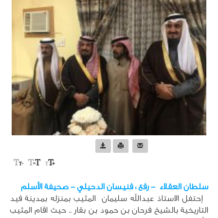
سلطان العقلاء  - رفع : فنيسان الدحيلي - صحيفة الأسلم
 إحتفل الاستاذ عبدالله سليمان  المثيب بمنزله بمدينة فيد 
التاريخية بالشيخ فرحان بن حمود بن بقار .. حيث اقام المثيب 