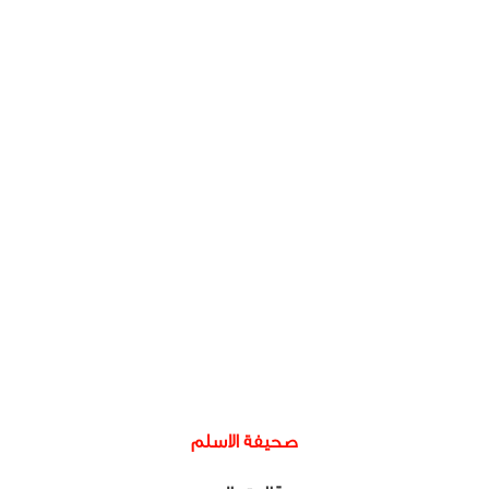
صحيفة الاسلم