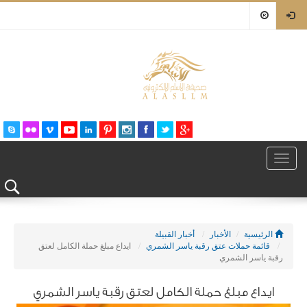
Toggle
navigation
الرئيسية
الأخبار
أخبار القبيلة
قائمة حملات عتق رقبة ياسر الشمري
ايداع مبلغ حملة الكامل لعتق
رقبة ياسر الشمري
ايداع مبلغ حملة الكامل لعتق رقبة ياسر الشمري